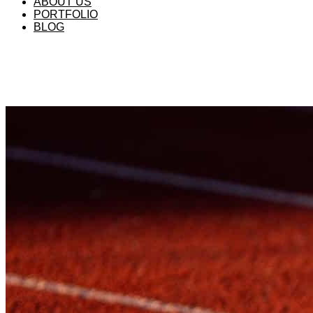
ABOUT US
PORTFOLIO
BLOG
Facebook
Instagram