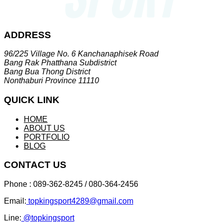
ADDRESS
96/225 Village No. 6 Kanchanaphisek Road
Bang Rak Phatthana Subdistrict
Bang Bua Thong District
Nonthaburi Province 11110
QUICK LINK
HOME
ABOUT US
PORTFOLIO
BLOG
CONTACT US
Phone : 089-362-8245 / 080-364-2456
Email:
topkingsport4289@gmail.com
Line:
@topkingsport