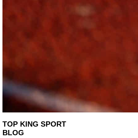
TOP KING SPORT
BLOG