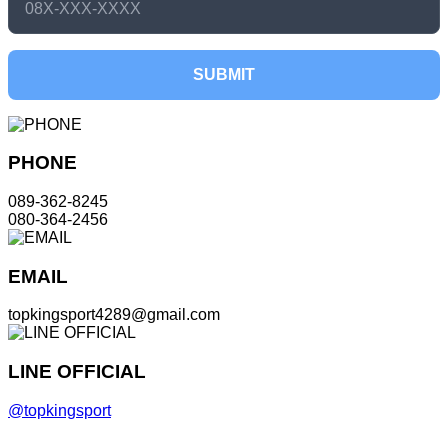
SUBMIT
PHONE
089-362-8245
080-364-2456
EMAIL
topkingsport4289@gmail.com
LINE OFFICIAL
@topkingsport