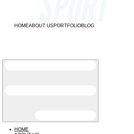
HOME
ABOUT US
PORTFOLIO
BLOG
Facebook
Instagram
HOME